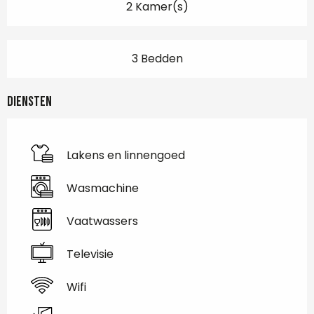
2 Kamer(s)
3 Bedden
Diensten
Lakens en linnengoed
Wasmachine
Vaatwassers
Televisie
Wifi