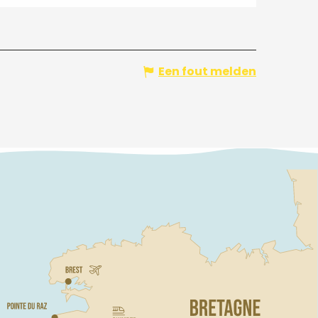
Een fout melden