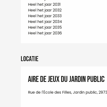
Heel het jaar 2031
Heel het jaar 2032
Heel het jaar 2033
Heel het jaar 2034
Heel het jaar 2035
Heel het jaar 2036
Locatie
Aire de jeux du Jardin public
Rue de l'École des Filles, Jardin public, 297