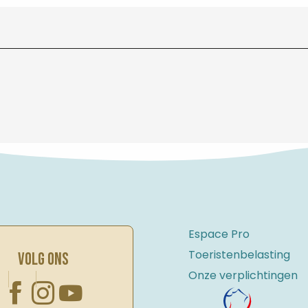
Espace Pro
Toeristenbelasting
VOLG ONS
Onze verplichtingen