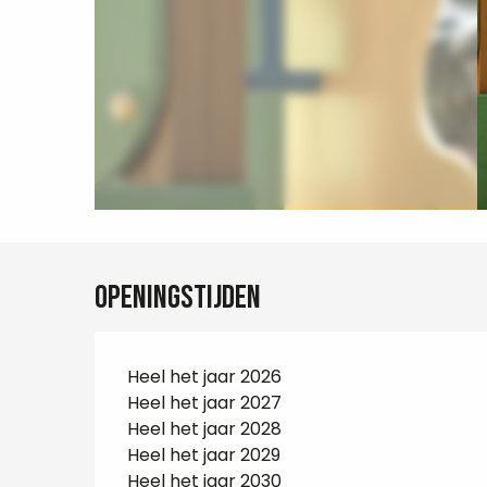
Openingstijden
Heel het jaar 2026
Heel het jaar 2027
Heel het jaar 2028
Heel het jaar 2029
Heel het jaar 2030