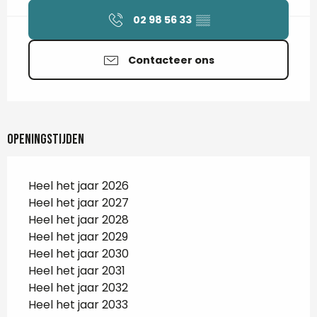
02 98 56 33
▒▒
Contacteer ons
Openingstijden
Heel het jaar 2026
Heel het jaar 2027
Heel het jaar 2028
Heel het jaar 2029
Heel het jaar 2030
Heel het jaar 2031
Heel het jaar 2032
Heel het jaar 2033