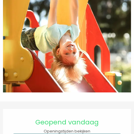
Openingstijden en contactgegevens
Geopend vandaag
Openingstijden bekijken