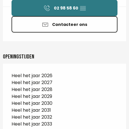
02 98 58 60
▒▒
Contacteer ons
Openingstijden
Heel het jaar 2026
Heel het jaar 2027
Heel het jaar 2028
Heel het jaar 2029
Heel het jaar 2030
Heel het jaar 2031
Heel het jaar 2032
Heel het jaar 2033