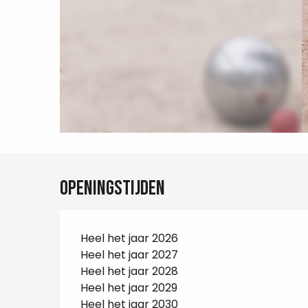
Openingstijden
Heel het jaar 2026
Heel het jaar 2027
Heel het jaar 2028
Heel het jaar 2029
Heel het jaar 2030