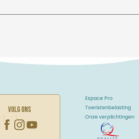
Espace Pro
Toeristenbelasting
VOLG ONS
Onze verplichtingen