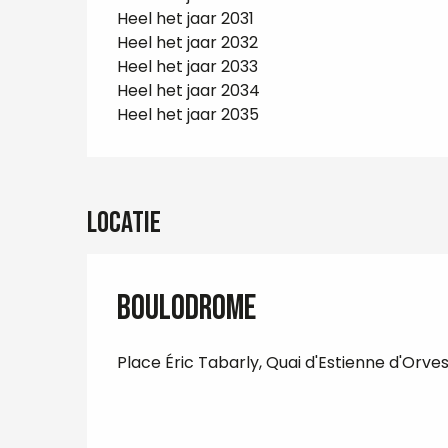
Heel het jaar 2031
Heel het jaar 2032
Heel het jaar 2033
Heel het jaar 2034
Heel het jaar 2035
Locatie
Boulodrome
Place Éric Tabarly, Quai d'Estienne d'Orves