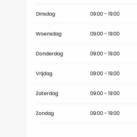
Dinsdag
09:00 - 19:00
Woensdag
09:00 - 19:00
Donderdag
09:00 - 19:00
Vrijdag
09:00 - 19:00
Zaterdag
09:00 - 19:00
Zondag
09:00 - 19:00