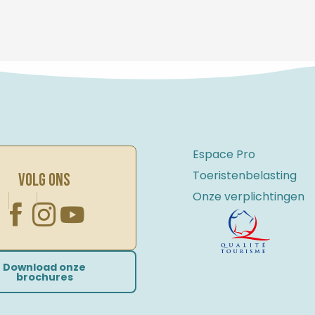
Espace Pro
Toeristenbelasting
VOLG ONS
Onze verplichtingen
Download onze
brochures