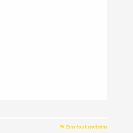
Een fout melden