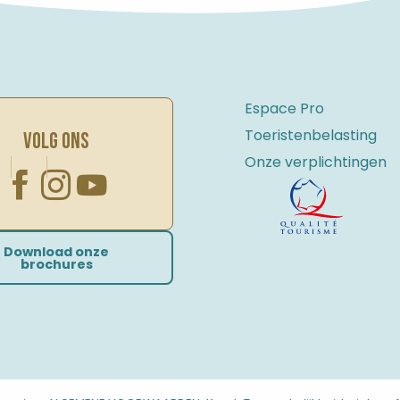
Espace Pro
Toeristenbelasting
VOLG ONS
Onze verplichtingen
Download onze
brochures