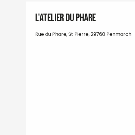
L'Atelier du Phare
Rue du Phare, St Pierre, 29760 Penmarch