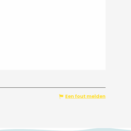
Een fout melden