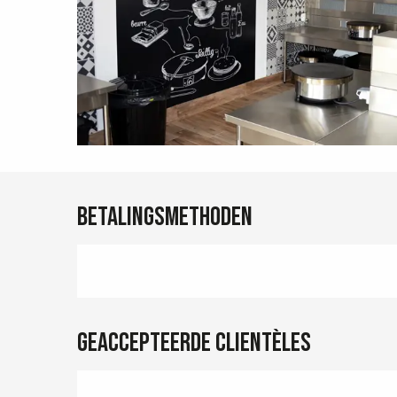
Betalingsmethoden
Geaccepteerde clientèles