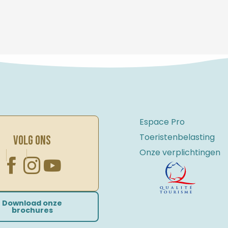
Espace Pro
Toeristenbelasting
VOLG ONS
Onze verplichtingen
Download onze
brochures