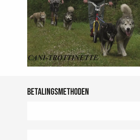
Betalingsmethoden