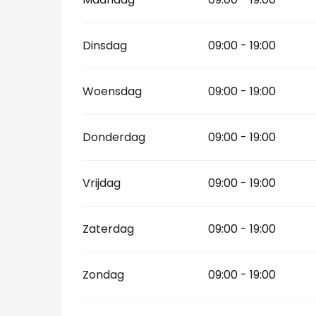
Dinsdag
09:00 - 19:00
Woensdag
09:00 - 19:00
Donderdag
09:00 - 19:00
Vrijdag
09:00 - 19:00
Zaterdag
09:00 - 19:00
Zondag
09:00 - 19:00