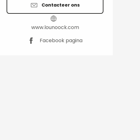
Contacteer ons
www.lounoock.com
Facebook pagina