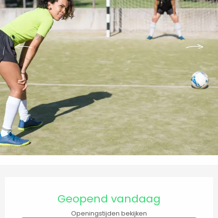
Openingstijden en contactgegevens
Geopend vandaag
Openingstijden bekijken