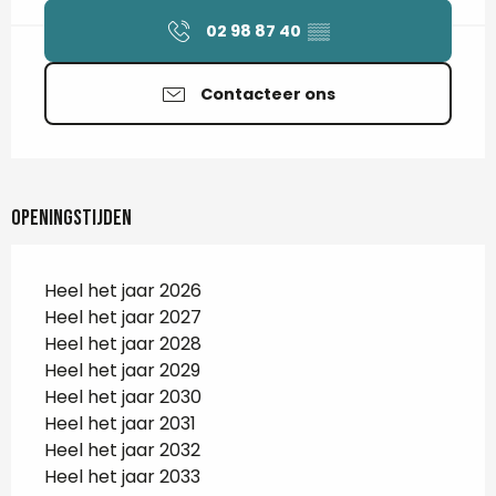
02 98 87 40
▒▒
Contacteer ons
Openingstijden
Heel het jaar 2026
Heel het jaar 2027
Heel het jaar 2028
Heel het jaar 2029
Heel het jaar 2030
Heel het jaar 2031
Heel het jaar 2032
Heel het jaar 2033