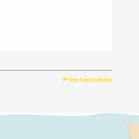
Een fout melden