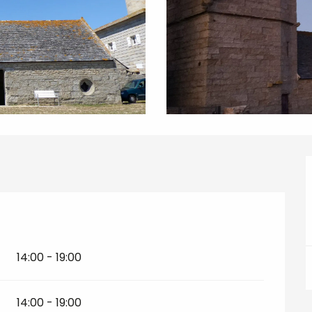
14:00 - 19:00
14:00 - 19:00