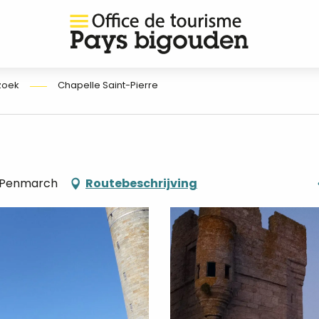
zoek
Chapelle Saint-Pierre
0 Penmarch
Routebeschrijving