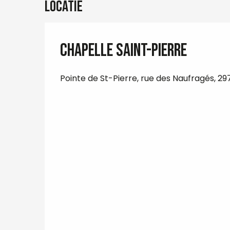
Locatie
Chapelle Saint-Pierre
Pointe de St-Pierre, rue des Naufragés, 