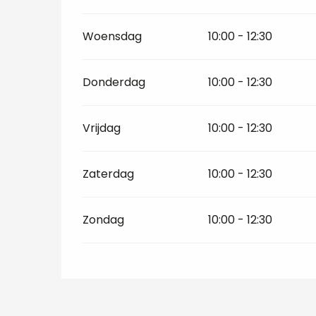
Woensdag
10:00 - 12:30
Donderdag
10:00 - 12:30
Vrijdag
10:00 - 12:30
Zaterdag
10:00 - 12:30
Zondag
10:00 - 12:30