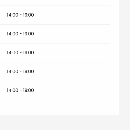
14:00 - 19:00
14:00 - 19:00
14:00 - 19:00
14:00 - 19:00
14:00 - 19:00