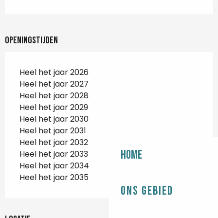
Openingstijden
Heel het jaar 2026
Heel het jaar 2027
Heel het jaar 2028
Heel het jaar 2029
Heel het jaar 2030
Heel het jaar 2031
Heel het jaar 2032
Home
Heel het jaar 2033
Heel het jaar 2034
Heel het jaar 2035
Ons gebied