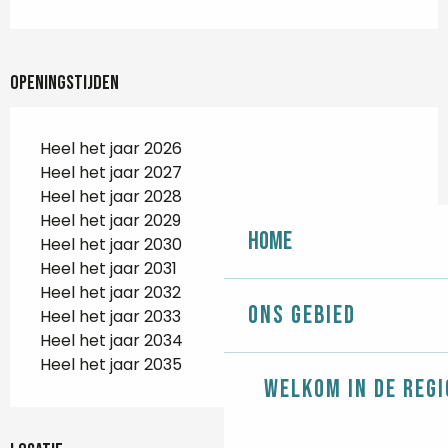
Openingstijden
Heel het jaar 2026
Heel het jaar 2027
Heel het jaar 2028
Heel het jaar 2029
Home
Heel het jaar 2030
Heel het jaar 2031
Heel het jaar 2032
Ons gebied
Heel het jaar 2033
Heel het jaar 2034
Heel het jaar 2035
Welkom in de regi