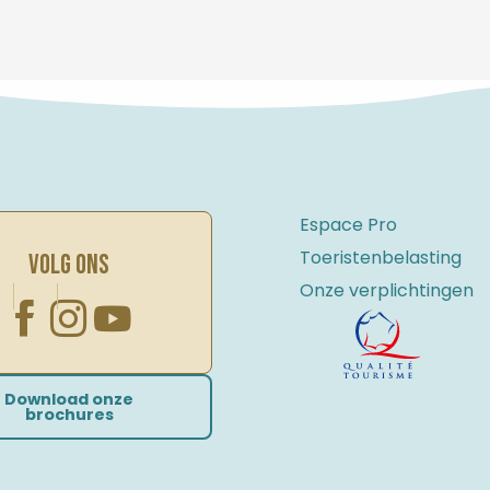
Espace Pro
Toeristenbelasting
VOLG ONS
Onze verplichtingen
Download onze
brochures