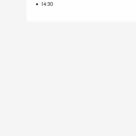
14:30