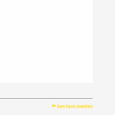
Een fout melden