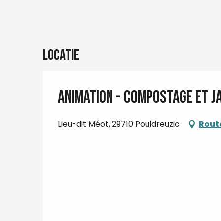
Locatie
Animation - Compostage et j
Lieu-dit Méot, 29710 Pouldreuzic
Rout