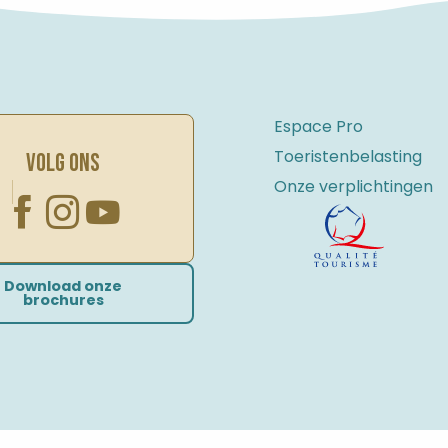
Espace Pro
Toeristenbelasting
VOLG ONS
Onze verplichtingen
Download onze
brochures