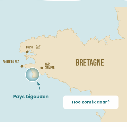
Hoe kom ik daar?