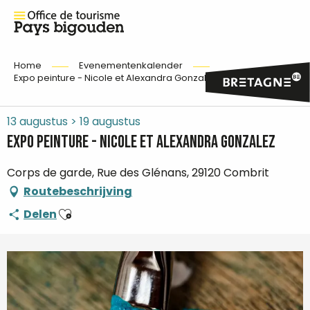
Home
Evenementenkalender
Expo peinture - Nicole et Alexandra Gonzalez
13 augustus > 19 augustus
Expo peinture - Nicole et Alexandra Gonzalez
Corps de garde, Rue des Glénans, 29120 Combrit
Routebeschrijving
Ajouter aux favoris
Delen