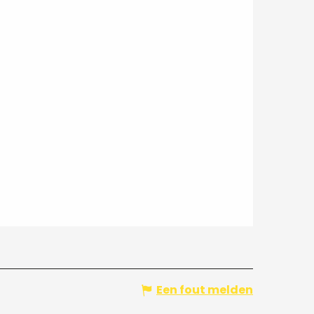
Een fout melden