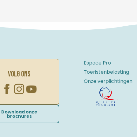
Espace Pro
Toeristenbelasting
VOLG ONS
Onze verplichtingen
Download onze
brochures