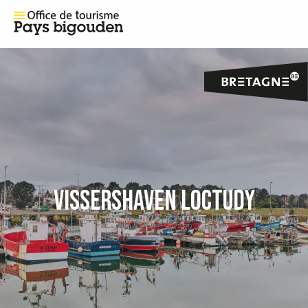
VISSERSHAVEN LOCTUDY