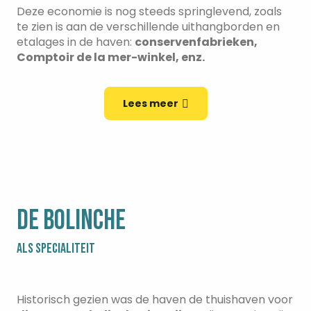
Deze economie is nog steeds springlevend, zoals
te zien is aan de verschillende uithangborden en
etalages in de haven:
conservenfabrieken,
Comptoir de la mer-winkel, enz.
Lees meer
DE BOLINCHE
ALS SPECIALITEIT
Historisch gezien was de haven de thuishaven voor