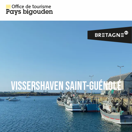
VISSERSHAVEN SAINT-GUÉNOLÉ