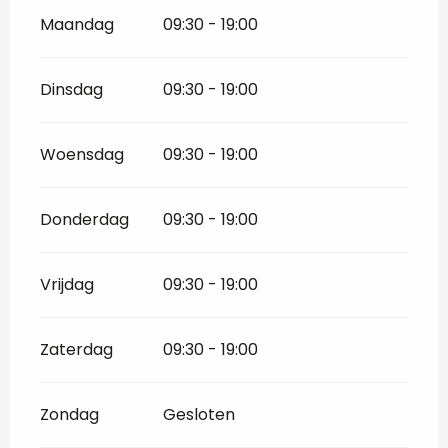
Maandag
09:30 - 19:00
Dinsdag
09:30 - 19:00
Woensdag
09:30 - 19:00
Donderdag
09:30 - 19:00
Vrijdag
09:30 - 19:00
Zaterdag
09:30 - 19:00
Zondag
Gesloten