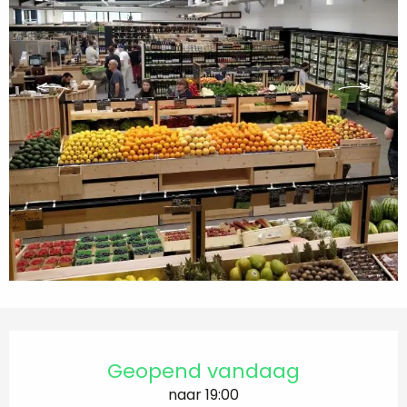
Openingstijden en contactgegevens
Geopend vandaag
naar 19:00