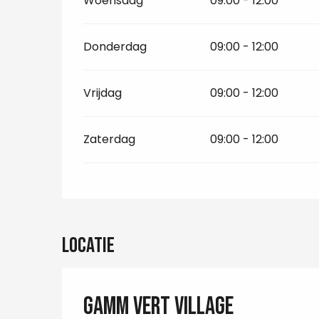
Woensdag
09:00 - 12:00
Donderdag
09:00 - 12:00
Vrijdag
09:00 - 12:00
Zaterdag
09:00 - 12:00
Locatie
Gamm Vert Village