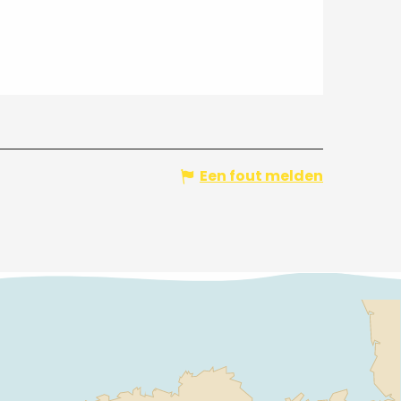
Een fout melden