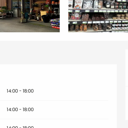
14:00 - 18:00
14:00 - 18:00