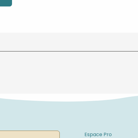
Espace Pro