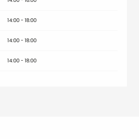
14:00 - 18:00
14:00 - 18:00
14:00 - 18:00
14:00 - 18:00