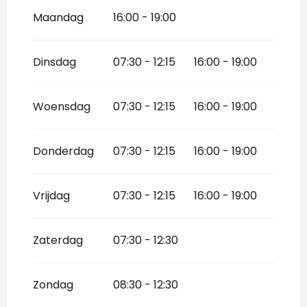
Vanaf
1 januari 2026
tot
30 juni 2026
Maandag
16:00 - 19:00
Vanaf
1 september 2026
tot
30
september 2026
Dinsdag
07:30 - 12:15
16:00 - 19:00
Vanaf
1 oktober 2026
tot
31 december
2026
Woensdag
07:30 - 12:15
16:00 - 19:00
Donderdag
07:30 - 12:15
16:00 - 19:00
Vrijdag
07:30 - 12:15
16:00 - 19:00
Zaterdag
07:30 - 12:30
Zondag
08:30 - 12:30