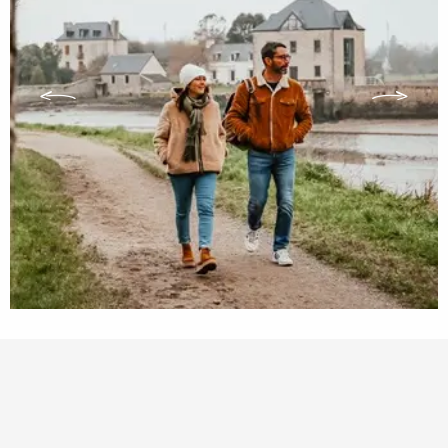
Bezienswaardigheid