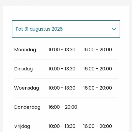
Tot
31 augustus 2026
Vanaf
14 mei 2026
tot
30 juni 2026
Maandag
10:00 - 13:30
16:00 - 20:00
Vanaf
1 september 2026
tot
31
december 2026
Dinsdag
10:00 - 13:30
16:00 - 20:00
Woensdag
10:00 - 13:30
16:00 - 20:00
Donderdag
16:00 - 20:00
Vrijdag
10:00 - 13:30
16:00 - 20:00