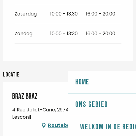
Zaterdag
10:00 - 13:30
16:00 - 20:00
Zondag
10:00 - 13:30
16:00 - 20:00
Locatie
Home
Braz Braz
Ons gebied
4 Rue Joliot-Curie, 29740 Plobannalec-
Lesconil
Routebeschrijving
Welkom in de regi