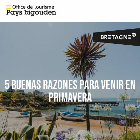
5 BUENAS RAZONES PARA VENIR EN
PRIMAVERA