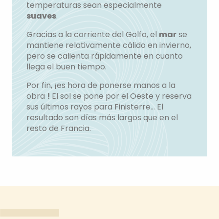
temperaturas sean especialmente
suaves
.
Gracias a la corriente del Golfo, el
mar
se
mantiene relativamente cálido en invierno,
pero se calienta rápidamente en cuanto
llega el buen tiempo.
Por fin, ¡es hora de ponerse manos a la
obra
!
El sol se pone por el Oeste y reserva
sus últimos rayos para Finisterre… El
resultado son días más largos que en el
resto de Francia.