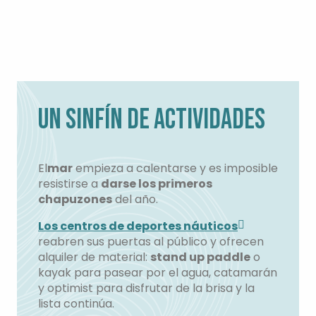
UN SINFÍN DE ACTIVIDADES
El
mar
empieza a calentarse y es imposible
resistirse a
darse los primeros
chapuzones
del año.
Los centros de deportes náuticos
reabren sus puertas al público y ofrecen
alquiler de material:
stand up paddle
o
kayak para pasear por el agua, catamarán
y optimist para disfrutar de la brisa y la
lista continúa.