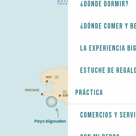
¿Dónde dormir?
¿Dónde comer y b
La experiencia Bi
Estuche de regal
Práctica
Comercios y servi