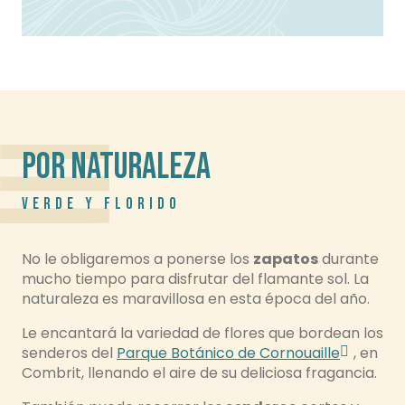
POR NATURALEZA
VERDE Y FLORIDO
No le obligaremos a ponerse los
zapatos
durante
mucho tiempo para disfrutar del flamante sol. La
naturaleza es maravillosa en esta época del año.
Le encantará la variedad de flores que bordean los
senderos del
Parque Botánico de Cornouaille
, en
Combrit, llenando el aire de su deliciosa fragancia.