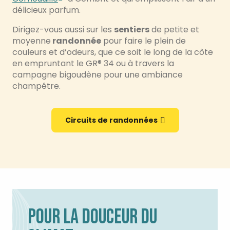
délicieux parfum.
Dirigez-vous aussi sur les
sentiers
de petite et
moyenne
randonnée
pour faire le plein de
couleurs et d’odeurs, que ce soit le long de la côte
en empruntant le GR® 34 ou à travers la
campagne bigoudène pour une ambiance
champêtre.
Circuits de randonnées
POUR LA DOUCEUR DU