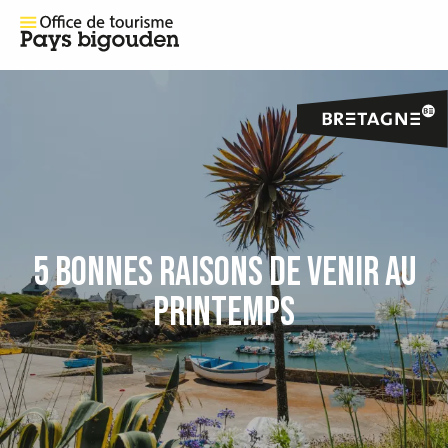
5 BONNES RAISONS DE VENIR AU
PRINTEMPS