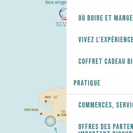
Nos engagements
Où boire et mange
Vivez l'expérienc
Coffret cadeau B
Pratique
Commerces, servi
Offres des parten