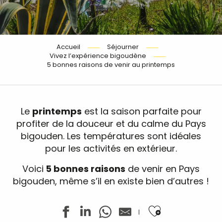
Accueil
Séjourner
Vivez l’expérience bigoudène
5 bonnes raisons de venir au printemps
Le
printemps
est la saison parfaite pour
profiter de la douceur et du calme du Pays
bigouden. Les températures sont idéales
pour les activités en extérieur.
Voici
5 bonnes raisons
de venir en Pays
bigouden, même s’il en existe bien d’autres !
Ajouter aux f