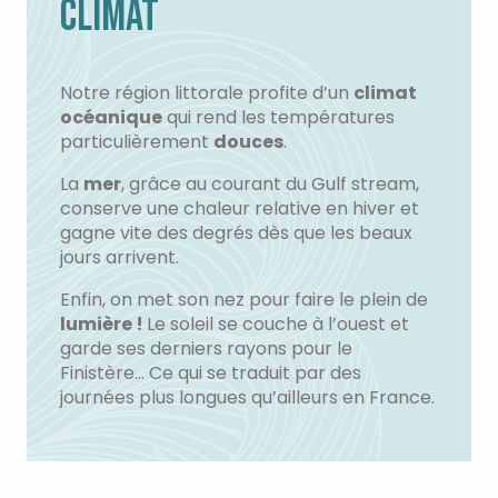
CLIMAT
Notre région littorale profite d’un
climat
océanique
qui rend les températures
particulièrement
douces
.
La
mer
, grâce au courant du Gulf stream,
conserve une chaleur relative en hiver et
gagne vite des degrés dès que les beaux
jours arrivent.
Enfin, on met son nez pour faire le plein de
lumière !
Le soleil se couche à l’ouest et
garde ses derniers rayons pour le
Finistère… Ce qui se traduit par des
journées plus longues qu’ailleurs en France.