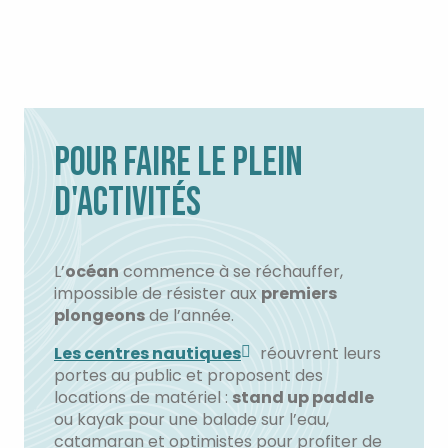
POUR FAIRE LE PLEIN
D'ACTIVITÉS
L’
océan
commence à se réchauffer,
impossible de résister aux
premiers
plongeons
de l’année.
Les centres nautiques
réouvrent leurs
portes au public et proposent des
locations de matériel :
stand up paddle
ou kayak pour une balade sur l’eau,
catamaran et optimistes pour profiter de