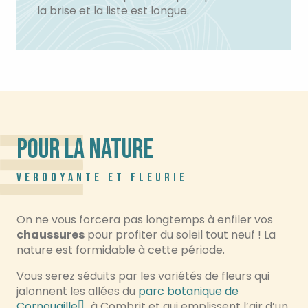
la brise et la liste est longue.
POUR LA NATURE
VERDOYANTE ET FLEURIE
On ne vous forcera pas longtemps à enfiler vos
chaussures
pour profiter du soleil tout neuf ! La
nature est formidable à cette période.
Vous serez séduits par les variétés de fleurs qui
jalonnent les allées du
parc botanique de
Cornouaille
à Combrit et qui emplissent l’air d’un