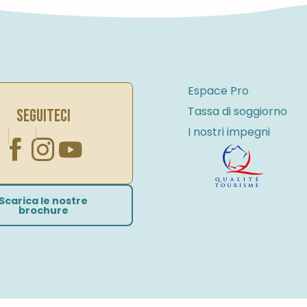
Espace Pro
Tassa di soggiorno
SEGUITECI
I nostri impegni
Scarica le nostre
brochure