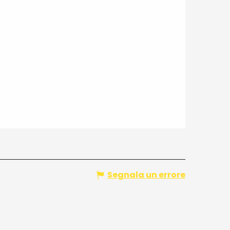
Segnala un errore