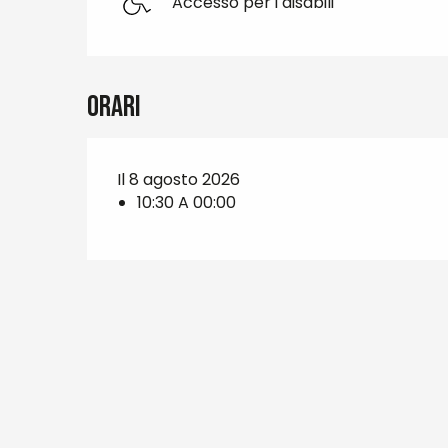
Accesso per i disabili
Orari
Il 8 agosto 2026
10:30 A 00:00