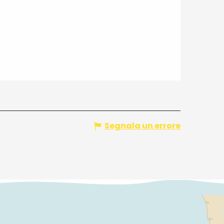
Segnala un errore