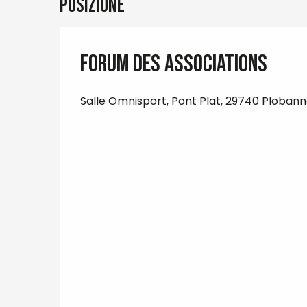
Posizione
Forum des associations
Salle Omnisport, Pont Plat, 29740 Plobann