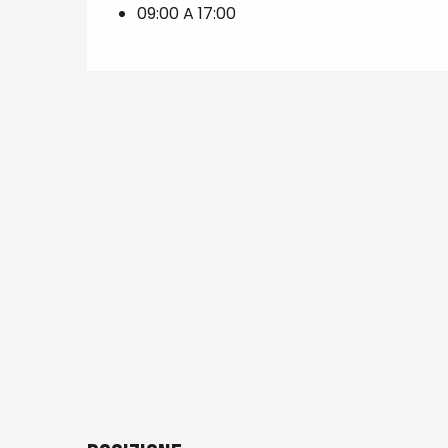
09:00 A 17:00