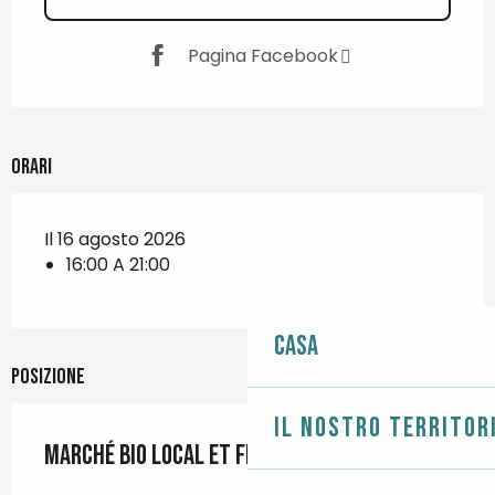
Pagina Facebook
Orari
Il 16 agosto 2026
16:00 A 21:00
Casa
Posizione
Il nostro territor
Marché bio local et festif