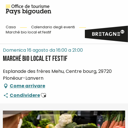
Casa
Calendario degli eventi
Marché bio local et festif
Domenica 16 agosto da 16:00 a 21:00
Marché bio local et festif
Esplanade des frères Mehu, Centre bourg, 29720
Plonéour-Lanvern
Come arrivare
Ajouter aux favoris
Condividere