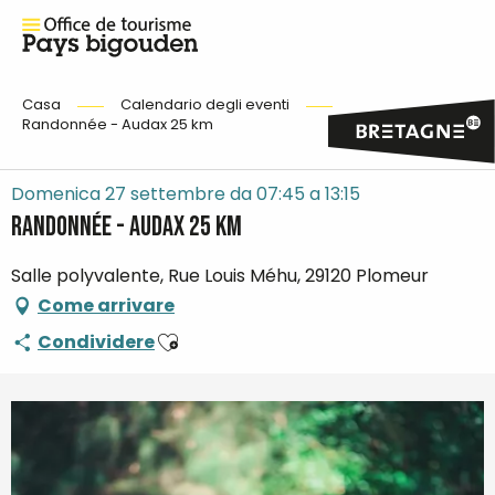
Casa
Calendario degli eventi
Randonnée - Audax 25 km
Domenica 27 settembre da 07:45 a 13:15
Randonnée - Audax 25 km
Salle polyvalente, Rue Louis Méhu, 29120 Plomeur
Come arrivare
Ajouter aux favoris
Condividere