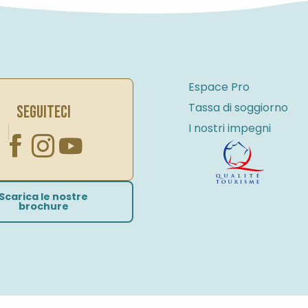
Espace Pro
Tassa di soggiorno
SEGUITECI
I nostri impegni
Scarica le nostre
brochure