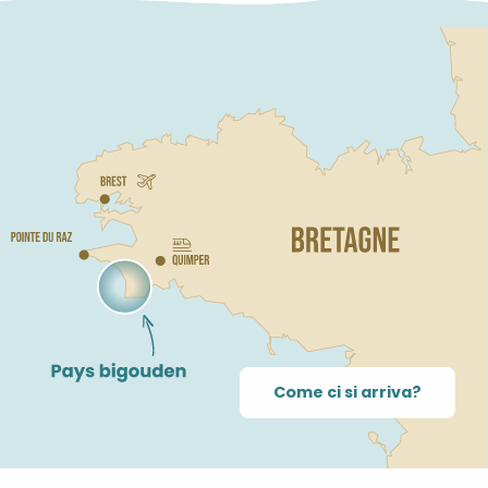
Come ci si arriva?