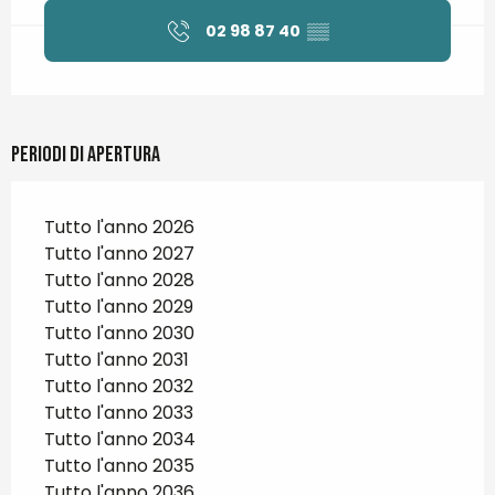
02 98 87 40
▒▒
Periodi di apertura
Tutto l'anno 2026
Tutto l'anno 2027
Tutto l'anno 2028
Tutto l'anno 2029
Tutto l'anno 2030
Tutto l'anno 2031
Tutto l'anno 2032
Tutto l'anno 2033
Tutto l'anno 2034
Tutto l'anno 2035
Tutto l'anno 2036