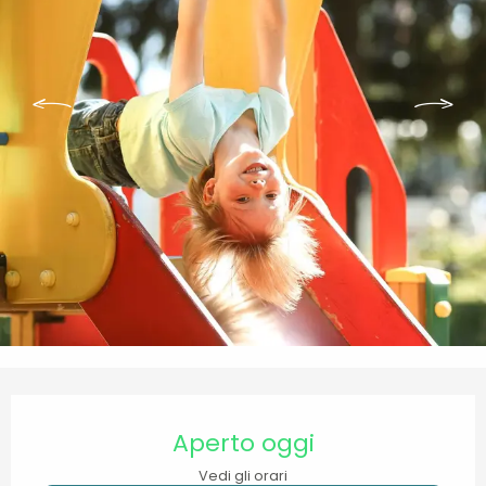
Orari e contatti
Aperto oggi
Vedi gli orari