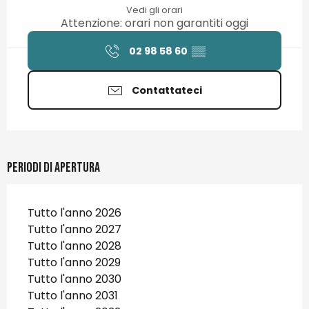
Vedi gli orari
Attenzione: orari non garantiti oggi
02 98 58 60
▒▒
Contattateci
Periodi di apertura
Tutto l'anno 2026
Tutto l'anno 2027
Tutto l'anno 2028
Tutto l'anno 2029
Tutto l'anno 2030
Tutto l'anno 2031