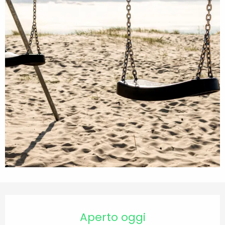
Orari e contatti
Aperto oggi