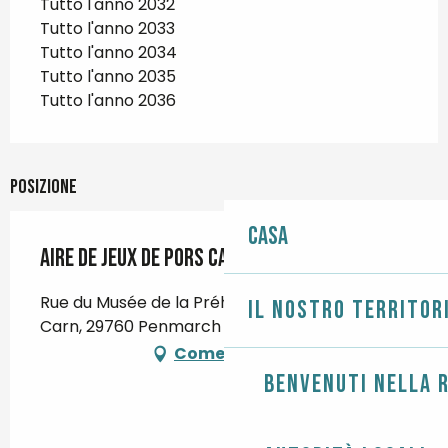
Tutto l'anno 2032
Tutto l'anno 2033
Tutto l'anno 2034
Tutto l'anno 2035
Tutto l'anno 2036
Posizione
Casa
Aire de jeux de Pors Carn
Rue du Musée de la Préhistoire, Plage de Pors
Il nostro territor
Carn, 29760 Penmarch
Come arrivare
Benvenuti nella r