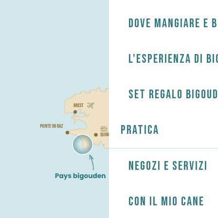
Dove mangiare e 
L'esperienza di B
Set regalo Bigou
Pratica
Negozi e servizi
Con il mio cane