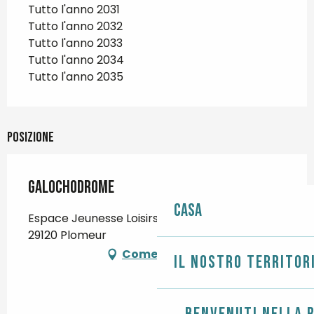
Tutto l'anno 2031
Tutto l'anno 2032
Tutto l'anno 2033
Tutto l'anno 2034
Tutto l'anno 2035
Posizione
Galochodrome
Casa
Espace Jeunesse Loisirs, 9 rue Isidore Le Garo,
29120 Plomeur
Come arrivare
Il nostro territor