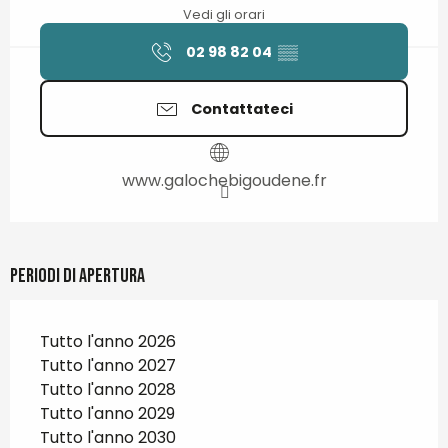
Vedi gli orari
02 98 82 04
▒▒
Contattateci
www.galochebigoudene.fr
Periodi di apertura
Tutto l'anno 2026
Tutto l'anno 2027
Tutto l'anno 2028
Tutto l'anno 2029
Tutto l'anno 2030