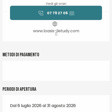
Vedi gli orari
07 79 27 06
▒▒
www.loasis-iletudy.com
Metodi di pagamento
Periodi di apertura
Dal 6 luglio 2026 al 31 agosto 2026