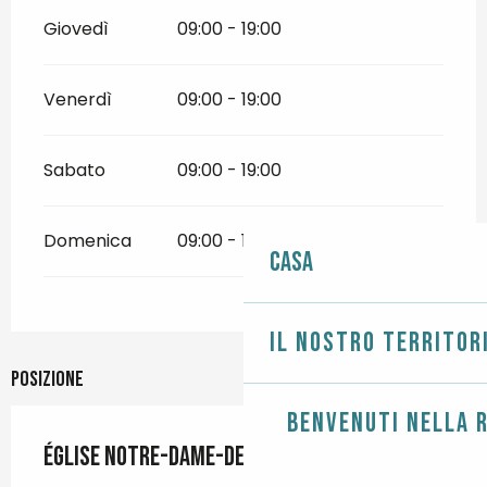
Giovedì
09:00 - 19:00
Venerdì
09:00 - 19:00
Sabato
09:00 - 19:00
Domenica
09:00 - 19:00
Casa
Il nostro territor
Posizione
Benvenuti nella r
Église Notre-Dame-de-la-Mer