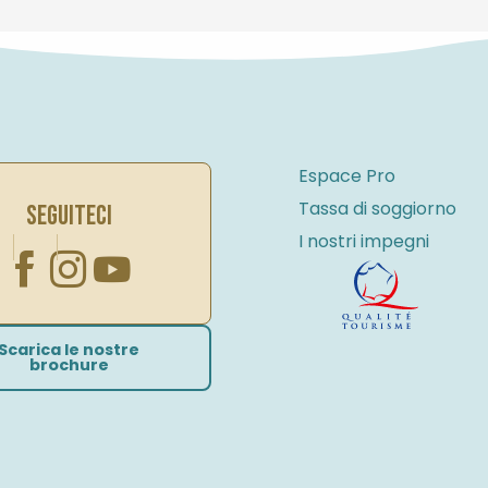
Espace Pro
Tassa di soggiorno
SEGUITECI
I nostri impegni
Scarica le nostre
brochure