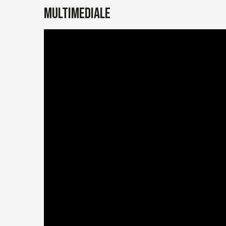
Multimediale