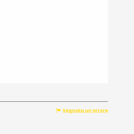
Segnala un errore