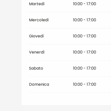
Martedì
10:00 - 17:00
Mercoledì
10:00 - 17:00
Giovedì
10:00 - 17:00
Venerdì
10:00 - 17:00
Sabato
10:00 - 17:00
Domenica
10:00 - 17:00