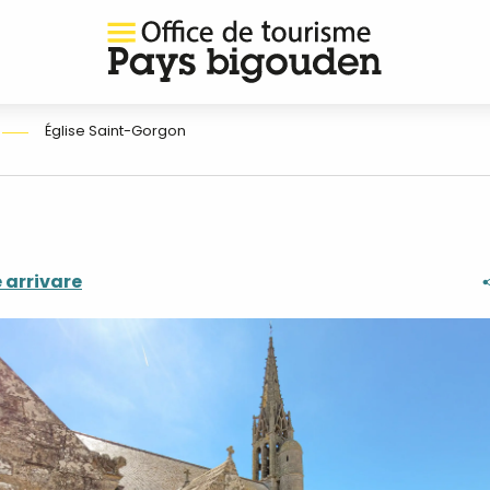
Église Saint-Gorgon
arrivare