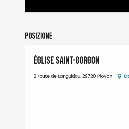
Posizione
Église Saint-Gorgon
2 route de Languidou, 29720 Plovan
C