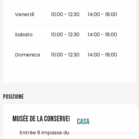
Venerdì
10:00 - 12:30
14:00 - 18:00
Sabato
10:00 - 12:30
14:00 - 18:00
Domenica
10:00 - 12:30
14:00 - 18:00
Posizione
Musée de la conserverie
Casa
Entrée 8 impasse du Nord, 29750 Loctudy