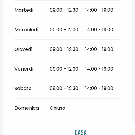
Dal
1 settembre 2026
al
31 dicembre
2026
Martedì
09:00 - 12:30
14:00 - 19:00
Mercoledì
09:00 - 12:30
14:00 - 19:00
Giovedì
09:00 - 12:30
14:00 - 19:00
Venerdì
09:00 - 12:30
14:00 - 19:00
Sabato
09:00 - 12:30
14:00 - 19:00
Domenica
Chiuso
Casa