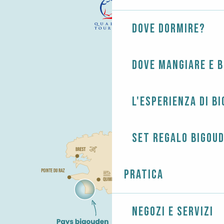
Dove dormire?
Dove mangiare e 
L'esperienza di B
Set regalo Bigou
Pratica
Negozi e servizi