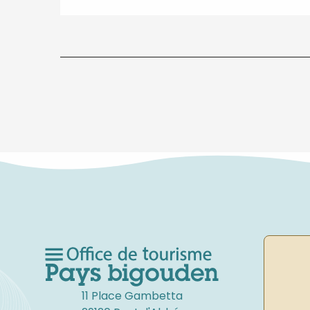
11 Place Gambetta