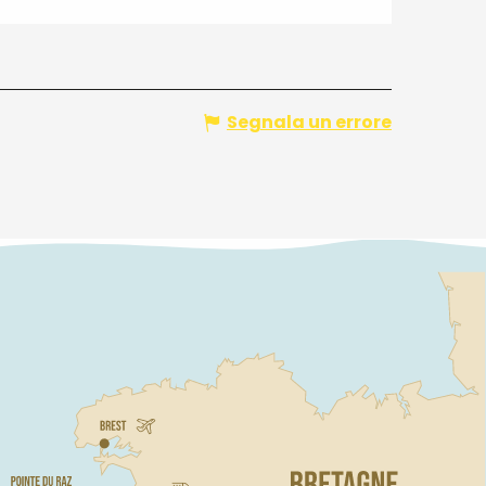
Segnala un errore