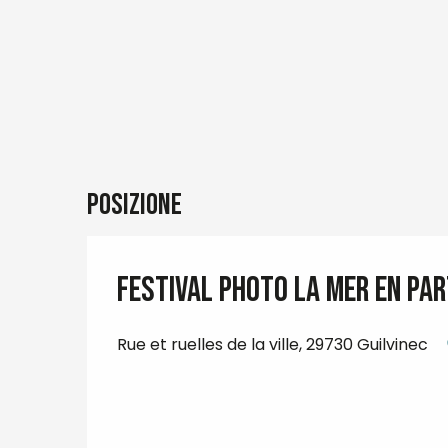
Posizione
Festival Photo La mer en par
Rue et ruelles de la ville, 29730 Guilvinec