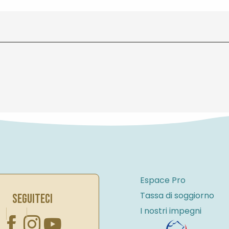
Espace Pro
Tassa di soggiorno
SEGUITECI
I nostri impegni