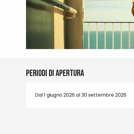
Periodi di apertura
Dal 1 giugno 2026 al 30 settembre 2026