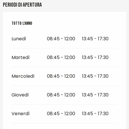
Periodi di apertura
Tutto l'anno
Tutto l'anno
Lunedì
08:45 - 12:00
13:45 - 17:30
Martedì
08:45 - 12:00
13:45 - 17:30
Mercoledì
08:45 - 12:00
13:45 - 17:30
Giovedì
08:45 - 12:00
13:45 - 17:30
Venerdì
08:45 - 12:00
13:45 - 17:30