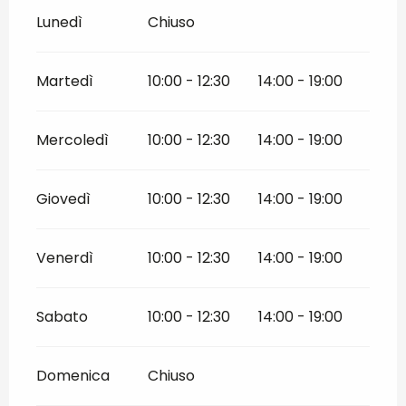
Lunedì
Chiuso
Martedì
10:00 - 12:30
14:00 - 19:00
Mercoledì
10:00 - 12:30
14:00 - 19:00
Giovedì
10:00 - 12:30
14:00 - 19:00
Venerdì
10:00 - 12:30
14:00 - 19:00
Sabato
10:00 - 12:30
14:00 - 19:00
Domenica
Chiuso