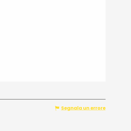
Segnala un errore