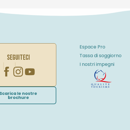
Espace Pro
Tassa di soggiorno
SEGUITECI
I nostri impegni
Scarica le nostre
brochure