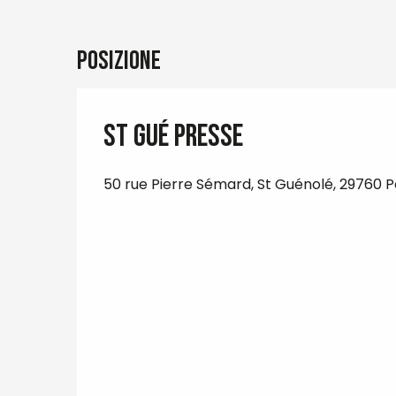
Posizione
St Gué Presse
50 rue Pierre Sémard, St Guénolé, 29760