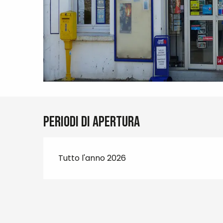
Periodi di apertura
Tutto l'anno 2026