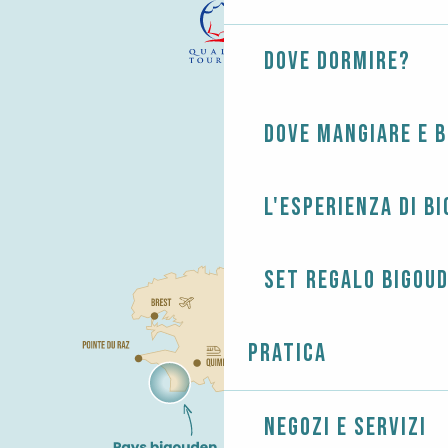
Dove dormire?
Dove mangiare e 
L'esperienza di B
Set regalo Bigou
Pratica
Negozi e servizi