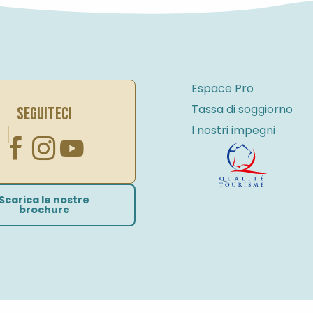
Espace Pro
Tassa di soggiorno
SEGUITECI
I nostri impegni
Scarica le nostre
brochure