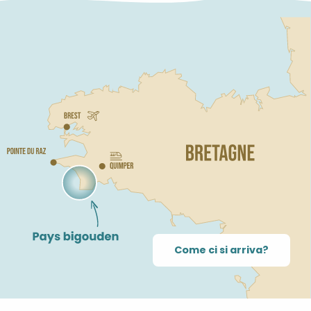
Come ci si arriva?