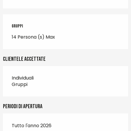
Gruppi
Gruppi
14 Persona (s) Max
Clientele accettate
Individuali
Gruppi
Periodi di apertura
Tutto l'anno 2026