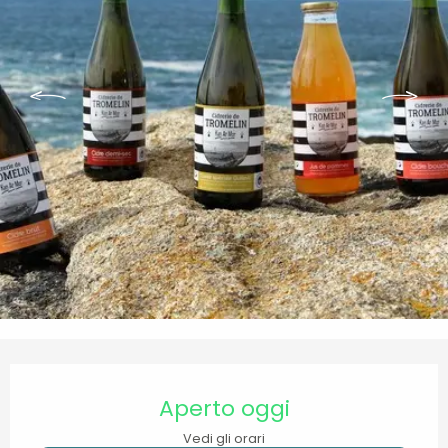
Orari e contatti
Aperto oggi
Vedi gli orari