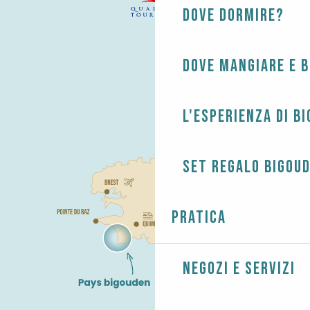
Dove dormire?
Dove mangiare e 
L'esperienza di B
Set regalo Bigou
Pratica
Negozi e servizi