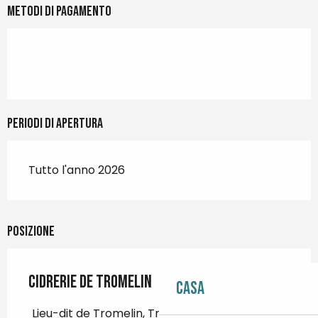
Metodi di pagamento
Periodi di apertura
Tutto l'anno 2026
Posizione
Cidrerie de Tromelin
Casa
Lieu-dit de Tromelin, Tromelin, 29790 Mahalon