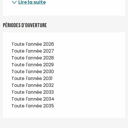
Lire la suite
Périodes d'ouverture
Toute l'année 2026
Toute l'année 2027
Toute l'année 2028
Toute l'année 2029
Toute l'année 2030
Toute l'année 2031
Toute l'année 2032
Toute l'année 2033
Toute l'année 2034
Toute l'année 2035