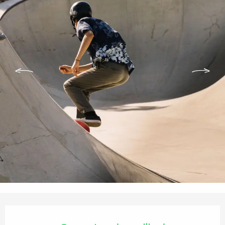
Ouverture et coordonnées