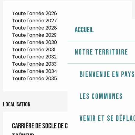
Toute l'année 2026
Toute l'année 2027
Toute l'année 2028
Accueil
Toute l'année 2029
Toute l'année 2030
Toute l'année 2031
Notre territoire
Toute l'année 2032
Toute l'année 2033
Toute l'année 2034
Bienvenue en Pays
Toute l'année 2035
Les communes
Localisation
Venir et se dépla
Carrière de socle de croix de Saint-