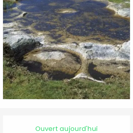
Ouverture et coordonnées
Ouvert aujourd'hui