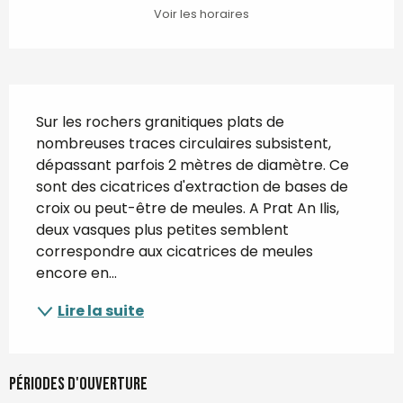
Voir les horaires
Description
Sur les rochers granitiques plats de 
nombreuses traces circulaires subsistent, 
dépassant parfois 2 mètres de diamètre. Ce 
sont des cicatrices d'extraction de bases de 
croix ou peut-être de meules. A Prat An Ilis, 
deux vasques plus petites semblent 
correspondre aux cicatrices de meules 
encore en...
Lire la suite
Périodes d'ouverture