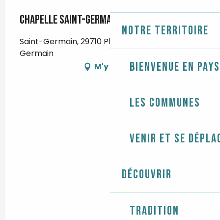
Chapelle Saint-Germain
Notre territoire
Saint-Germain, 29710 Plogastel-Saint-
Germain
Bienvenue en Pays
M'y rendre
Les communes
Venir et se dépla
Découvrir
Tradition